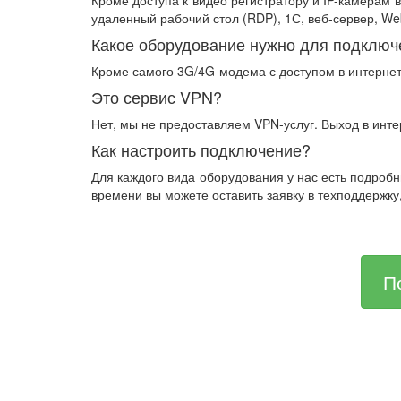
удаленный рабочий стол (RDP), 1С, веб-сервер, W
Какое оборудование нужно для подключ
Кроме самого 3G/4G-модема с доступом в интерне
Это сервис VPN?
Нет, мы не предоставляем VPN-услуг. Выход в инт
Как настроить подключение?
Для каждого вида оборудования у нас есть подроб
времени вы можете оставить заявку в техподдержку
П